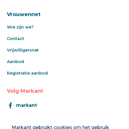
Vrouwennet
Wie zijn we?
Contact
Vrijwilligersnet
Aanbod
Registratie aanbod
Volg Markant
markant
Markant
Markant gebruikt cookies om het gebruik