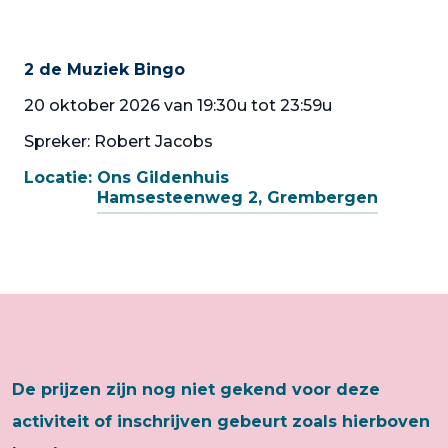
2 de Muziek Bingo
20 oktober 2026 van 19:30u tot 23:59u
Spreker: Robert Jacobs
Locatie:
Ons Gildenhuis
Hamsesteenweg 2, Grembergen
De prijzen zijn nog niet gekend voor deze
activiteit of inschrijven gebeurt zoals hierboven