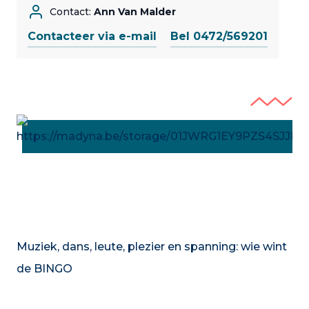
Contact:
Ann Van Malder
Contacteer via e-mail
Bel 0472/569201
Muziek, dans, leute, plezier en spanning: wie wint
de BINGO