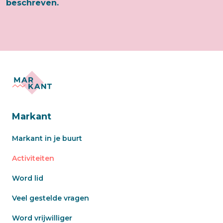
beschreven.
Markant
Markant in je buurt
Activiteiten
Word lid
Veel gestelde vragen
Word vrijwilliger