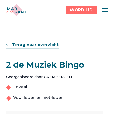
WORD LID
Terug naar overzicht
2 de Muziek Bingo
Georganiseerd door GREMBERGEN
Lokaal
Voor leden en niet-leden