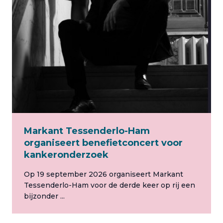
Markant Tessenderlo-Ham
organiseert benefietconcert voor
kankeronderzoek
Op 19 september 2026 organiseert Markant
Tessenderlo-Ham voor de derde keer op rij een
bijzonder ...