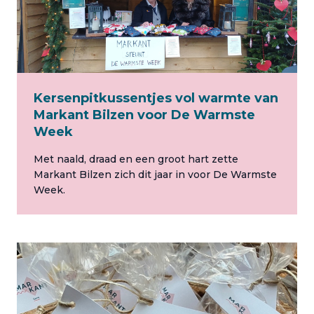
Kersenpitkussentjes vol warmte van
Markant Bilzen voor De Warmste
Week
Met naald, draad en een groot hart zette
Markant Bilzen zich dit jaar in voor De Warmste
Week.