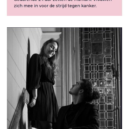
zich mee in voor de strijd tegen kanker.