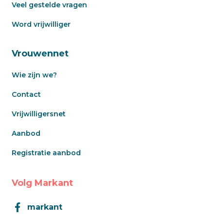
Veel gestelde vragen
Word vrijwilliger
Vrouwennet
Wie zijn we?
Contact
Vrijwilligersnet
Aanbod
Registratie aanbod
Volg Markant
markant