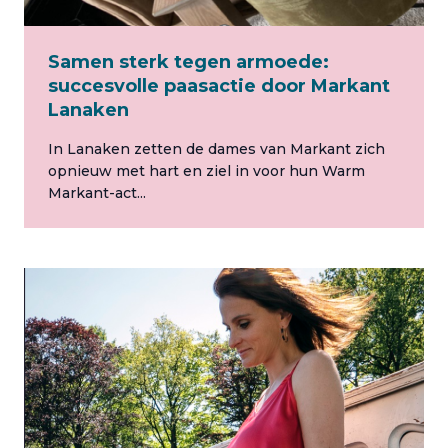
Samen sterk tegen armoede:
succesvolle paasactie door Markant
Lanaken
In Lanaken zetten de dames van Markant zich
opnieuw met hart en ziel in voor hun Warm
Markant-act...