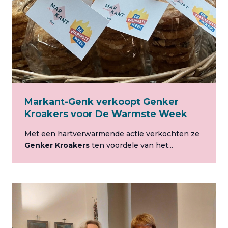
Markant-Genk verkoopt Genker
Kroakers voor De Warmste Week
Met een hartverwarmende actie verkochten ze
Genker Kroakers
ten voordele van het...