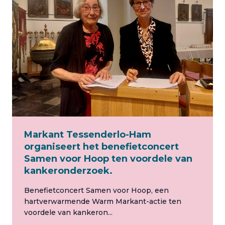
Markant Tessenderlo-Ham
organiseert het benefietconcert
Samen voor Hoop ten voordele van
kankeronderzoek.
Benefietconcert Samen voor Hoop, een
hartverwarmende Warm Markant-actie ten
voordele van kankeron...