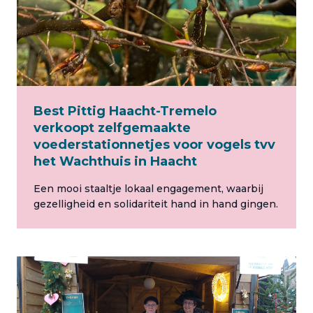
Best Pittig Haacht-Tremelo
verkoopt zelfgemaakte
voederstationnetjes voor vogels tvv
het Wachthuis in Haacht
Een mooi staaltje lokaal engagement, waarbij
gezelligheid en solidariteit hand in hand gingen.