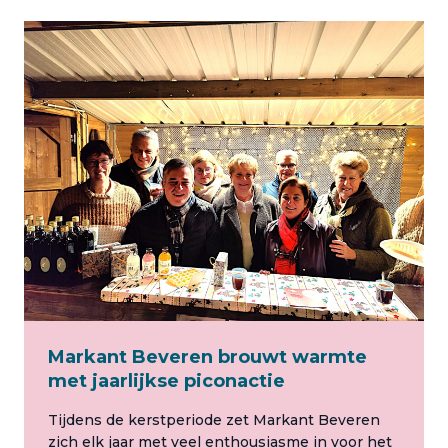
Markant Beveren brouwt warmte
met jaarlijkse piconactie
Tijdens de kerstperiode zet Markant Beveren
zich elk jaar met veel enthousiasme in voor het