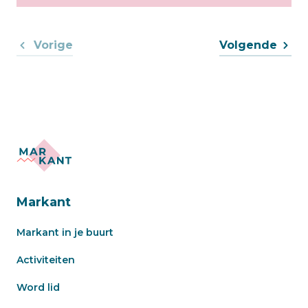
Vorige
Volgende
Markant
Markant in je buurt
Activiteiten
Word lid