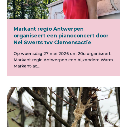
Markant regio Antwerpen
organiseert een pianoconcert door
Nel Swerts tvv Clemensactie
Op woensdag 27 mei 2026 om 20u organiseert
Markant regio Antwerpen een bijzondere Warm
Markant-ac...