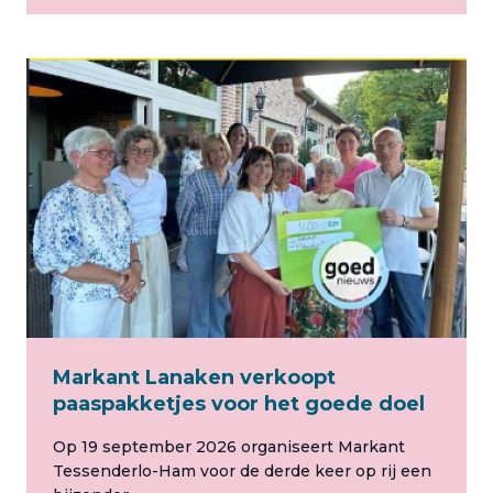
Markant Lanaken verkoopt
paaspakketjes voor het goede doel
Op 19 september 2026 organiseert Markant
Tessenderlo-Ham voor de derde keer op rij een