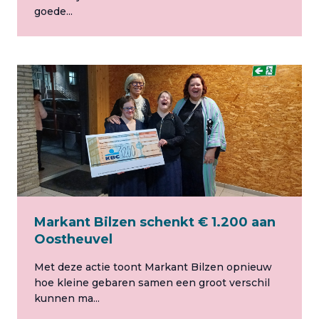
goede...
Markant Bilzen schenkt € 1.200 aan
Oostheuvel
Met deze actie toont Markant Bilzen opnieuw
hoe kleine gebaren samen een groot verschil
kunnen ma...