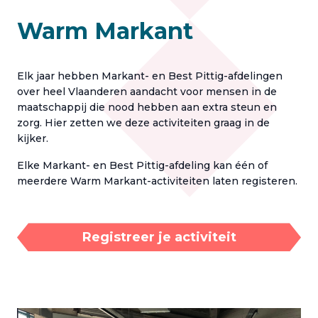
Warm Markant
Elk jaar hebben Markant- en Best Pittig-afdelingen
over heel Vlaanderen aandacht voor mensen in de
maatschappij die nood hebben aan extra steun en
zorg. Hier zetten we deze activiteiten graag in de
kijker.
Elke Markant- en Best Pittig-afdeling kan één of
meerdere Warm Markant-activiteiten laten registeren.
Registreer je activiteit