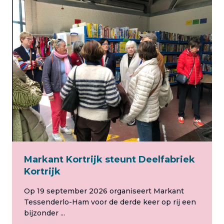
Markant Kortrijk steunt Deelfabriek
Kortrijk
Op 19 september 2026 organiseert Markant
Tessenderlo-Ham voor de derde keer op rij een
bijzonder ...