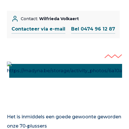
Contact:
Wilfrieda Volkaert
Contacteer via e-mail
Bel 0474 96 12 87
Het is inmiddels een goede gewoonte geworden
onze 70-plussers