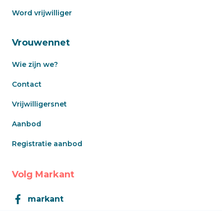
Word vrijwilliger
Vrouwennet
Wie zijn we?
Contact
Vrijwilligersnet
Aanbod
Registratie aanbod
Volg Markant
markant