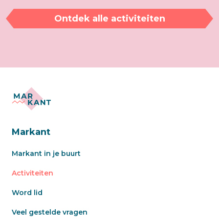
Ontdek alle activiteiten
Markant
Markant in je buurt
Activiteiten
Word lid
Veel gestelde vragen