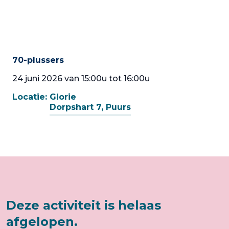
70-plussers
24 juni 2026 van 15:00u tot 16:00u
Locatie:
Glorie
Dorpshart 7, Puurs
Deze activiteit is helaas
afgelopen.