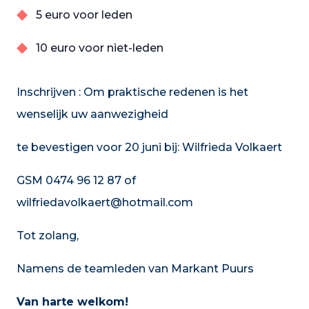
5 euro voor leden
10 euro voor niet-leden
Inschrijven : Om praktische redenen is het
wenselijk uw aanwezigheid
te bevestigen voor 20 juni bij: Wilfrieda Volkaert
GSM 0474 96 12 87 of
wilfriedavolkaert@hotmail.com
Tot zolang,
Namens de teamleden van Markant Puurs
Van harte welkom!