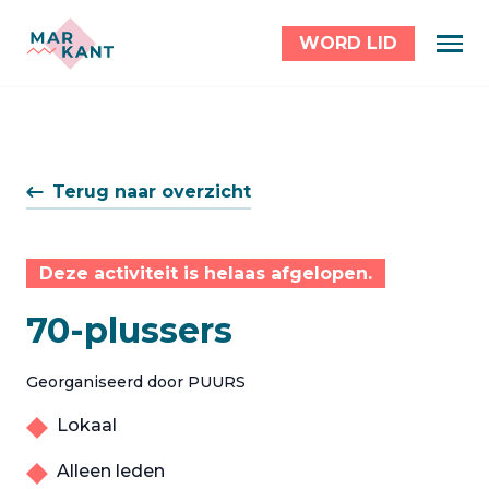
WORD LID
Terug naar overzicht
Deze activiteit is helaas afgelopen.
70-plussers
Georganiseerd door PUURS
Lokaal
Alleen leden