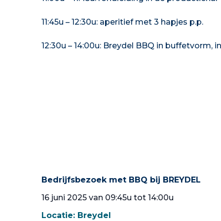
11:45u – 12:30u: aperitief met 3 hapjes p.p.
12:30u – 14:00u: Breydel BBQ in buffetvorm, in
Bedrijfsbezoek met BBQ bij BREYDEL
16 juni 2025 van 09:45u tot 14:00u
Locatie:
Breydel