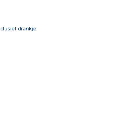
clusief drankje