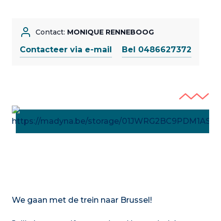
Contact:
MONIQUE RENNEBOOG
Contacteer via e-mail
Bel 0486627372
We gaan met de trein naar Brussel!