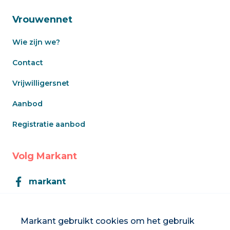
Vrouwennet
Wie zijn we?
Contact
Vrijwilligersnet
Aanbod
Registratie aanbod
Volg Markant
markant
Markant
Markant gebruikt cookies om het gebruik