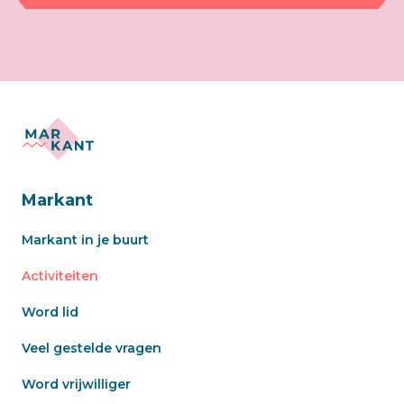
Markant
Markant in je buurt
Activiteiten
Word lid
Veel gestelde vragen
Word vrijwilliger