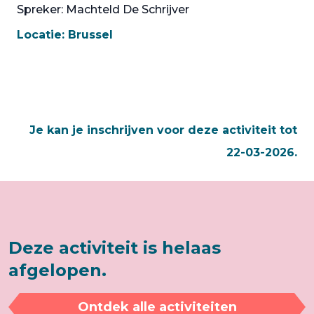
Spreker: Machteld De Schrijver
Locatie:
Brussel
Je kan je inschrijven voor deze activiteit tot
22-03-2026.
Deze activiteit is helaas
afgelopen.
Ontdek alle activiteiten