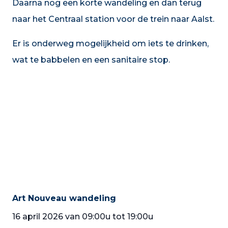
Daarna nog een korte wandeling en dan terug
naar het Centraal station voor de trein naar Aalst.
Er is onderweg mogelijkheid om iets te drinken,
wat te babbelen en een sanitaire stop.
Art Nouveau wandeling
16 april 2026 van 09:00u tot 19:00u