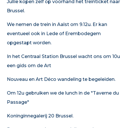
Jullie kopen zelf op voorhand het treinticket naar
Brussel.
We nemen de trein in Aalst om 9.12u. Er kan
eventueel ook in Lede of Erembodegem
opgestapt worden.
In het Centraal Station Brussel wacht ons om 10u
een gids om de Art
Nouveau en Art Déco wandeling te begeleiden.
Om 12u gebruiken we de lunch in de "Taverne du
Passage"
Koninginnegalerij 20 Brussel.