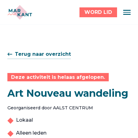
WORD LID
Terug naar overzicht
Deze activiteit is helaas afgelopen.
Art Nouveau wandeling
Georganiseerd door AALST CENTRUM
Lokaal
Alleen leden