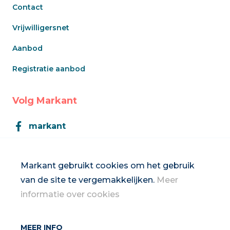
Contact
Vrijwilligersnet
Aanbod
Registratie aanbod
Volg Markant
markant
Markant
Markant gebruikt cookies om het gebruik
van de site te vergemakkelijken.
Meer
Inschrijven op de nieuwsbrief
informatie over cookies
MEER INFO