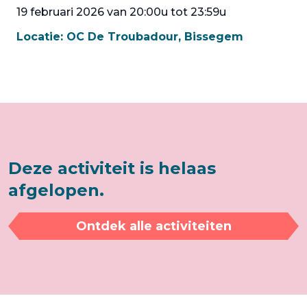
19 februari 2026 van 20:00u tot 23:59u
Locatie:
OC De Troubadour, Bissegem
Deze activiteit is helaas
afgelopen.
Ontdek alle activiteiten