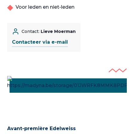
Voor leden en niet-leden
Contact:
Lieve Moerman
Contacteer via e-mail
Avant-première Edelweiss