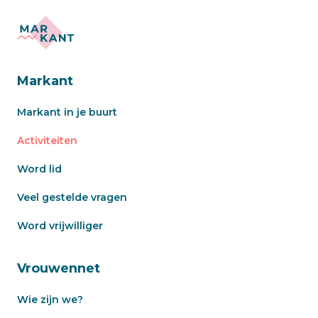
Markant
Markant in je buurt
Activiteiten
Word lid
Veel gestelde vragen
Word vrijwilliger
Vrouwennet
Wie zijn we?