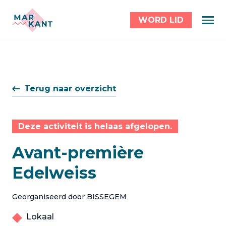
WORD LID
Terug naar overzicht
Deze activiteit is helaas afgelopen.
Avant-première
Edelweiss
Georganiseerd door BISSEGEM
Lokaal