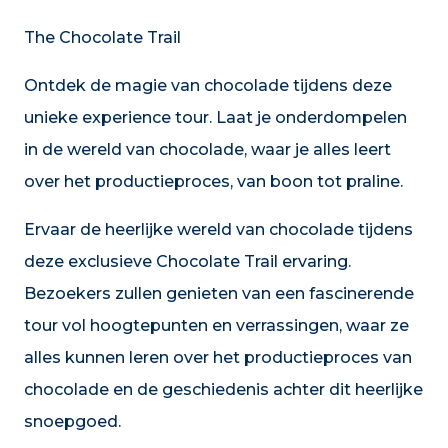
The Chocolate Trail
Ontdek de magie van chocolade tijdens deze
unieke experience tour. Laat je onderdompelen
in de wereld van chocolade, waar je alles leert
over het productieproces, van boon tot praline.
Ervaar de heerlijke wereld van chocolade tijdens
deze exclusieve Chocolate Trail ervaring.
Bezoekers zullen genieten van een fascinerende
tour vol hoogtepunten en verrassingen, waar ze
alles kunnen leren over het productieproces van
chocolade en de geschiedenis achter dit heerlijke
snoepgoed.