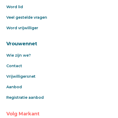
Word lid
Veel gestelde vragen
Word vrijwilliger
Vrouwennet
Wie zijn we?
Contact
Vrijwilligersnet
Aanbod
Registratie aanbod
Volg Markant