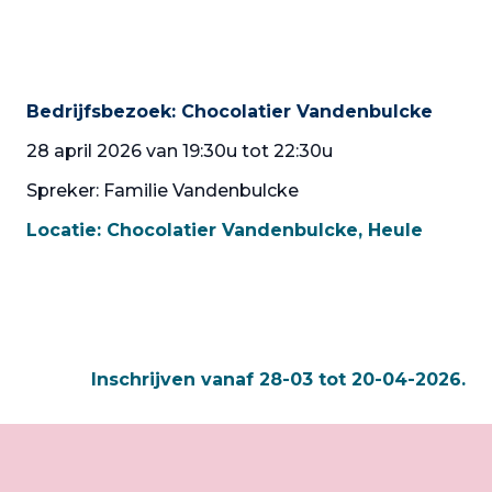
Bedrijfsbezoek: Chocolatier Vandenbulcke
28 april 2026 van 19:30u tot 22:30u
Spreker: Familie Vandenbulcke
Locatie:
Chocolatier Vandenbulcke, Heule
Inschrijven vanaf 28-03 tot 20-04-2026.