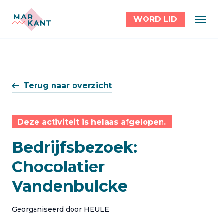
WORD LID
Terug naar overzicht
Deze activiteit is helaas afgelopen.
Bedrijfsbezoek:
Chocolatier
Vandenbulcke
Georganiseerd door HEULE