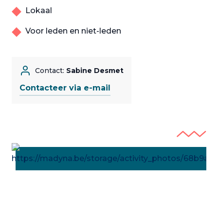
Lokaal
Voor leden en niet-leden
Contact:
Sabine Desmet
Contacteer via e-mail