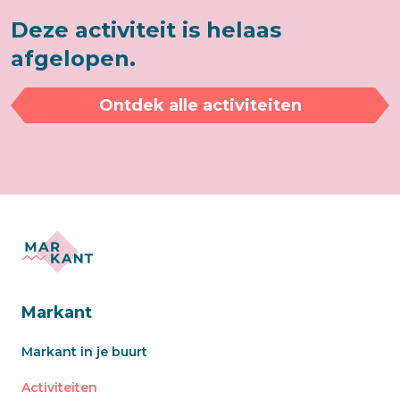
Deze activiteit is helaas
afgelopen.
Ontdek alle activiteiten
Markant
Markant in je buurt
Activiteiten