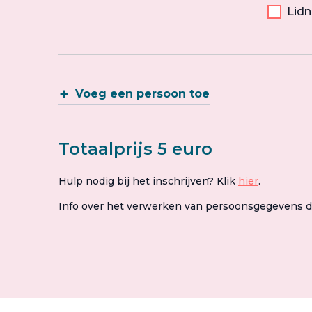
Lid
Voeg een persoon toe
Totaalprijs 5 euro
Hulp nodig bij het inschrijven? Klik
hier
.
Info over het verwerken van persoonsgegevens 