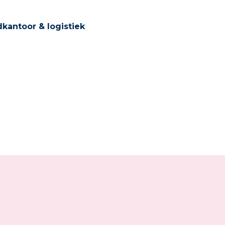
dkantoor & logistiek