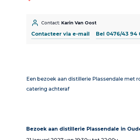
Contact:
Karin Van Oost
Contacteer via e-mail
Bel 0476/43 94 
Een bezoek aan distillerie Plassendale met r
catering achteraf
Bezoek aan distillerie Plassendale in Ou