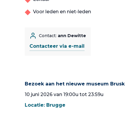
Voor leden en niet-leden
Contact:
ann Dewitte
Contacteer via e-mail
Bezoek aan het nieuwe museum Brusk
10 juni 2026 van 19:00u tot 23:59u
Locatie:
Brugge