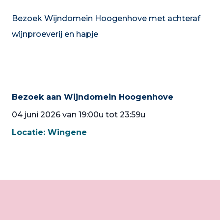
Bezoek Wijndomein Hoogenhove met achteraf
wijnproeverij en hapje
Bezoek aan Wijndomein Hoogenhove
04 juni 2026 van 19:00u tot 23:59u
Locatie:
Wingene