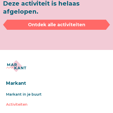
Deze activiteit is helaas
afgelopen.
Ontdek alle activiteiten
Markant
Markant in je buurt
Activiteiten