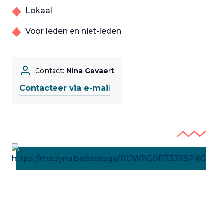
Lokaal
Voor leden en niet-leden
Contact:
Nina Gevaert
Contacteer via e-mail