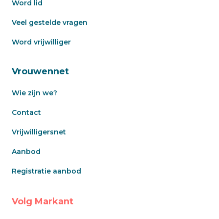
Word lid
Veel gestelde vragen
Word vrijwilliger
Vrouwennet
Wie zijn we?
Contact
Vrijwilligersnet
Aanbod
Registratie aanbod
Volg Markant