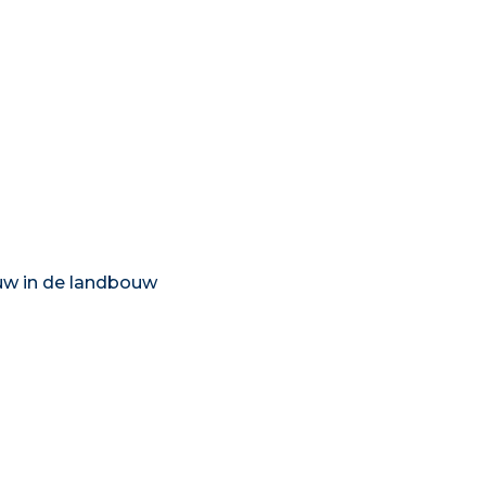
w in de landbouw