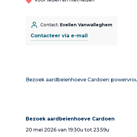
Contact:
Evelien Vanwalleghem
Contacteer via e-mail
Bezoek aardbeienhoeve Cardoen: powervrou
Bezoek aardbeienhoeve Cardoen
20 mei 2026 van 19:30u tot 23:59u