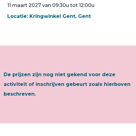
11 maart 2027 van 09:30u tot 12:00u
Locatie:
Kringwinkel Gent, Gent
De prijzen zijn nog niet gekend voor deze
activiteit of inschrijven gebeurt zoals hierboven
beschreven.