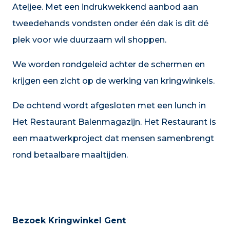
Ateljee. Met een indrukwekkend aanbod aan
tweedehands vondsten onder één dak is dit dé
plek voor wie duurzaam wil shoppen.
We worden rondgeleid achter de schermen en
krijgen een zicht op de werking van kringwinkels.
De ochtend wordt afgesloten met een lunch in
Het Restaurant Balenmagazijn. Het Restaurant is
een maatwerkproject dat mensen samenbrengt
rond betaalbare maaltijden.
Bezoek Kringwinkel Gent