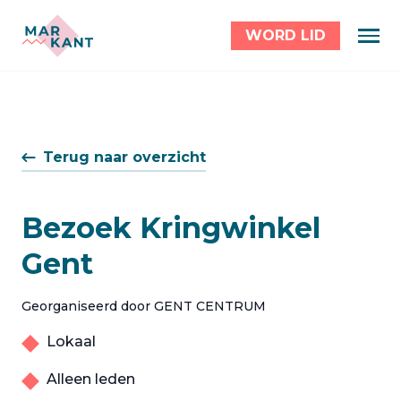
WORD LID
Terug naar overzicht
Bezoek Kringwinkel
Gent
Georganiseerd door GENT CENTRUM
Lokaal
Alleen leden