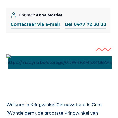
Contact:
Anne Mortier
Contacteer via e-mail
Bel 0477 72 30 88
Welkom in Kringwinkel Getouwstraat in Gent
(Wondelgem), de grootste Kringwinkel van