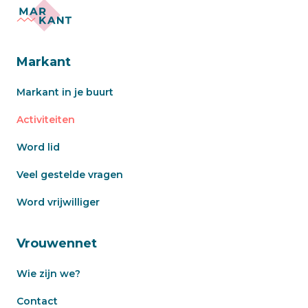
Markant
Markant in je buurt
Activiteiten
Word lid
Veel gestelde vragen
Word vrijwilliger
Vrouwennet
Wie zijn we?
Contact