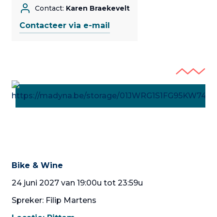
Contact:
Karen Braekevelt
Contacteer via e-mail
Bike & Wine
24 juni 2027 van 19:00u tot 23:59u
Spreker: Filip Martens