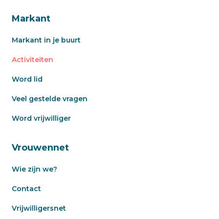
Markant
Markant in je buurt
Activiteiten
Word lid
Veel gestelde vragen
Word vrijwilliger
Vrouwennet
Wie zijn we?
Contact
Vrijwilligersnet