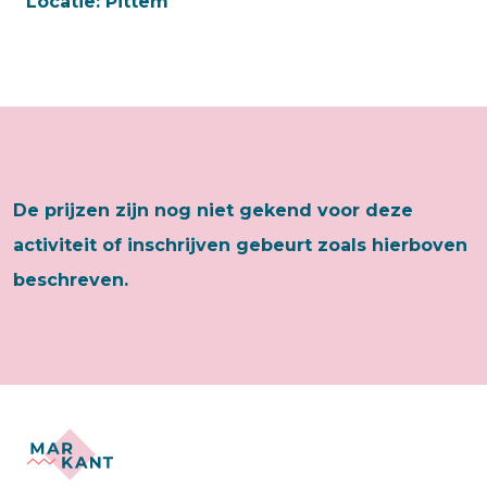
Locatie:
Pittem
De prijzen zijn nog niet gekend voor deze
activiteit of inschrijven gebeurt zoals hierboven
beschreven.