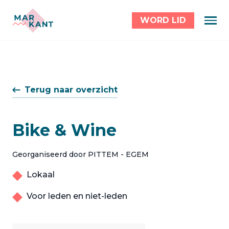
WORD LID
Terug naar overzicht
Bike & Wine
Georganiseerd door PITTEM - EGEM
Lokaal
Voor leden en niet-leden