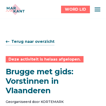
WORD LID
Terug naar overzicht
Deze activiteit is helaas afgelopen.
Brugge met gids:
Vorstinnen in
Vlaanderen
Georganiseerd door KORTEMARK