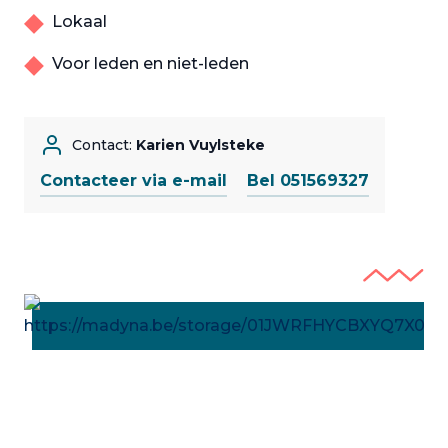
Lokaal
Voor leden en niet-leden
Contact:
Karien Vuylsteke
Contacteer via e-mail
Bel 051569327