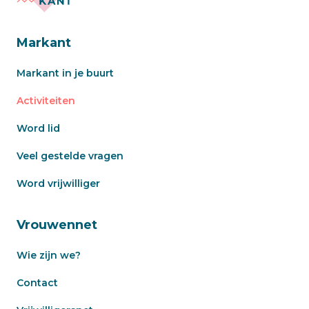
Markant
Markant in je buurt
Activiteiten
Word lid
Veel gestelde vragen
Word vrijwilliger
Vrouwennet
Wie zijn we?
Contact