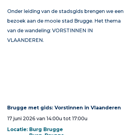
Onder leiding van de stadsgids brengen we een
bezoek aan de mooie stad Brugge. Het thema
van de wandeling: VORSTINNEN IN
VLAANDEREN.
Brugge met gids: Vorstinnen in Vlaanderen
17 juni 2026 van 14:00u tot 17:00u
Locatie:
Burg Brugge