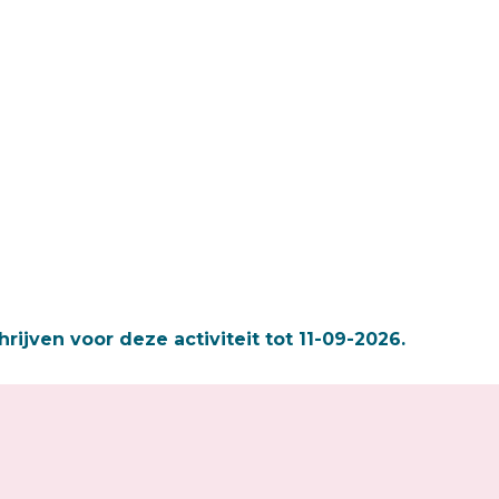
hrijven voor deze activiteit tot 11-09-2026.