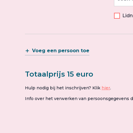
Lid
Voeg een persoon toe
Totaalprijs 15 euro
Hulp nodig bij het inschrijven? Klik
hier
.
Info over het verwerken van persoonsgegevens 