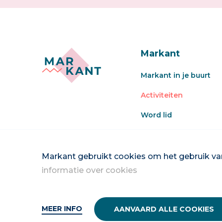
Markant
Markant in je buurt
Activiteiten
Word lid
Veel gestelde vragen
Word vrijwilliger
Markant gebruikt cookies om het gebruik van
informatie over cookies
MEER INFO
AANVAARD ALLE COOKIES