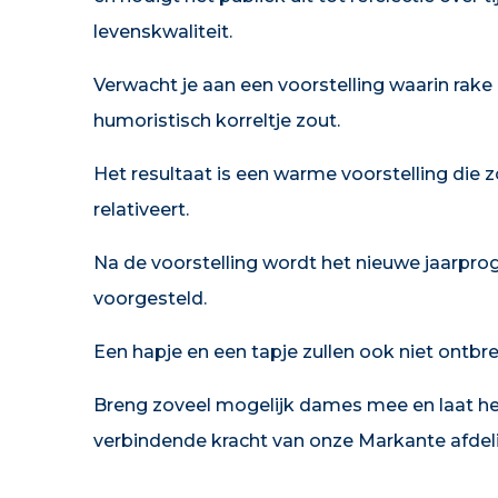
levenskwaliteit.
Verwacht je aan een voorstelling waarin ra
humoristisch korreltje zout.
Het resultaat is een warme voorstelling die z
relativeert.
Na de voorstelling wordt het nieuwe jaarpro
voorgesteld.
Een hapje en een tapje zullen ook niet ontbr
Breng zoveel mogelijk dames mee en laat 
verbindende kracht van onze Markante afdeli