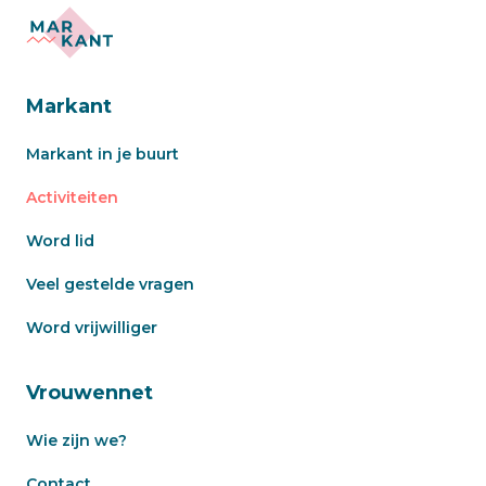
Markant
Markant in je buurt
Activiteiten
Word lid
Veel gestelde vragen
Word vrijwilliger
Vrouwennet
Wie zijn we?
Contact