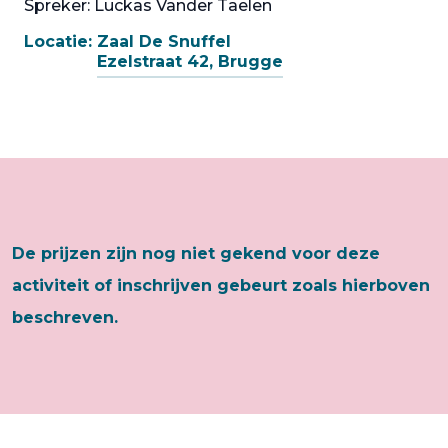
Spreker: Luckas Vander Taelen
Locatie:
Zaal De Snuffel
Ezelstraat 42, Brugge
De prijzen zijn nog niet gekend voor deze
activiteit of inschrijven gebeurt zoals hierboven
beschreven.