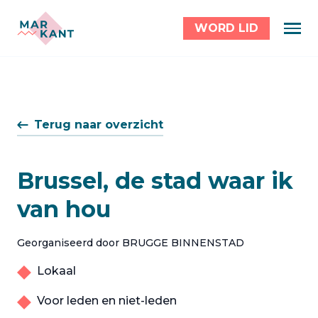
WORD LID
Terug naar overzicht
Brussel, de stad waar ik
van hou
Georganiseerd door BRUGGE BINNENSTAD
Lokaal
Voor leden en niet-leden