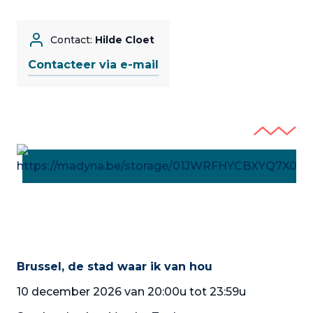
Contact:
Hilde Cloet
Contacteer via e-mail
Brussel, de stad waar ik van hou
10 december 2026 van 20:00u tot 23:59u