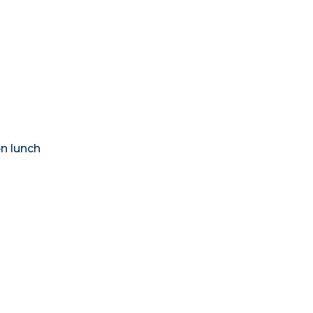
n lunch