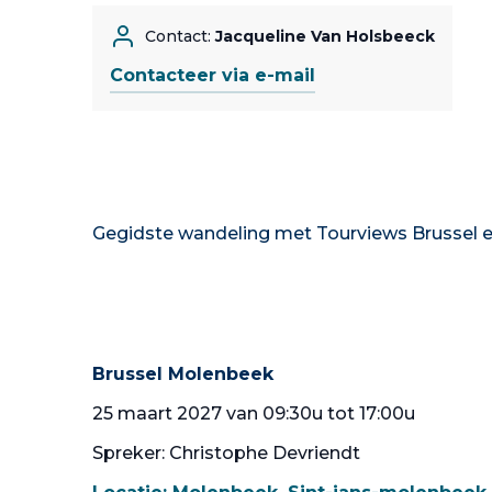
Contact:
Jacqueline Van Holsbeeck
Contacteer via e-mail
Gegidste wandeling met Tourviews Brussel e
Brussel Molenbeek
25 maart 2027 van 09:30u tot 17:00u
Spreker: Christophe Devriendt