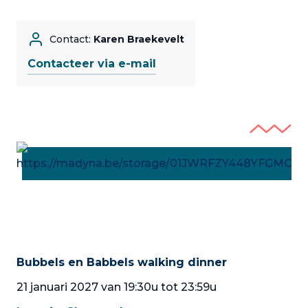
Contact:
Karen Braekevelt
Contacteer via e-mail
Bubbels en Babbels walking dinner
21 januari 2027 van 19:30u tot 23:59u