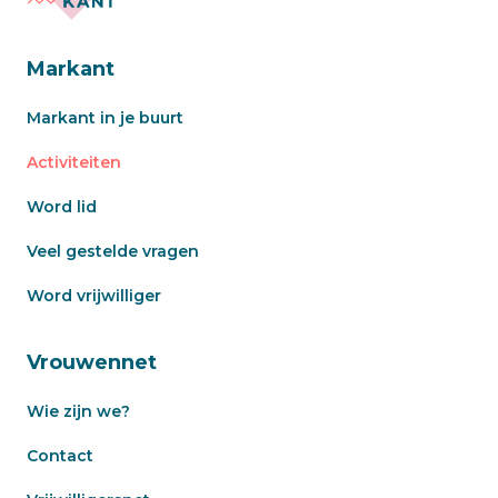
Markant
Markant in je buurt
Activiteiten
Word lid
Veel gestelde vragen
Word vrijwilliger
Vrouwennet
Wie zijn we?
Contact