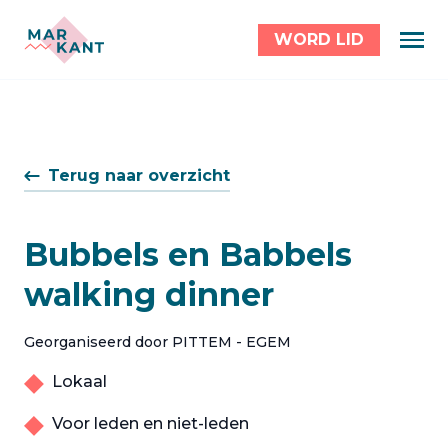
WORD LID
Terug naar overzicht
Bubbels en Babbels
walking dinner
Georganiseerd door PITTEM - EGEM
Lokaal
Voor leden en niet-leden