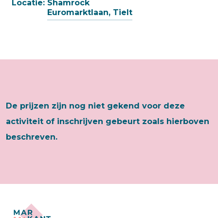
Locatie:
Shamrock
Euromarktlaan, Tielt
De prijzen zijn nog niet gekend voor deze
activiteit of inschrijven gebeurt zoals hierboven
beschreven.