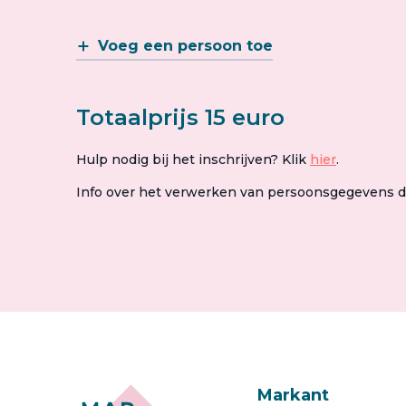
Voeg een persoon toe
Totaalprijs 15 euro
Hulp nodig bij het inschrijven? Klik
hier
.
Info over het verwerken van persoonsgegevens 
Markant