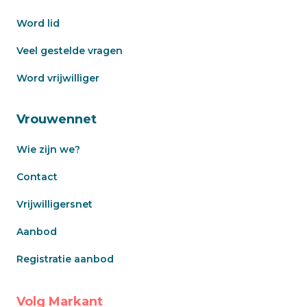
Word lid
Veel gestelde vragen
Word vrijwilliger
Vrouwennet
Wie zijn we?
Contact
Vrijwilligersnet
Aanbod
Registratie aanbod
Volg Markant