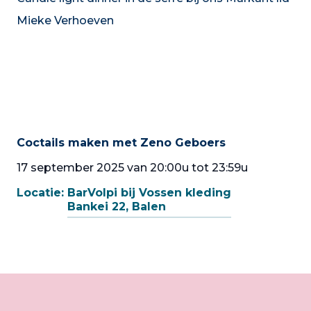
Mieke Verhoeven
Coctails maken met Zeno Geboers
17 september 2025 van 20:00u tot 23:59u
Locatie:
BarVolpi bij Vossen kleding
Bankei 22, Balen