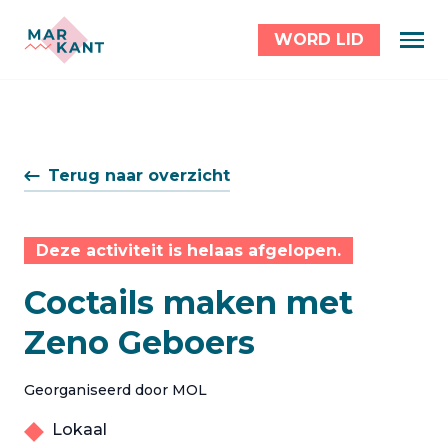
WORD LID
Terug naar overzicht
Deze activiteit is helaas afgelopen.
Coctails maken met
Zeno Geboers
Georganiseerd door MOL
Lokaal