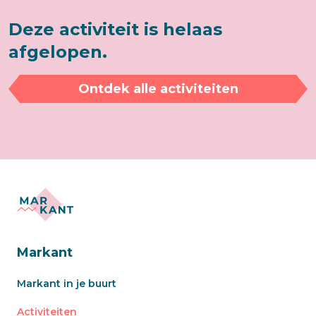
Deze activiteit is helaas
afgelopen.
Ontdek alle activiteiten
Markant
Markant in je buurt
Activiteiten