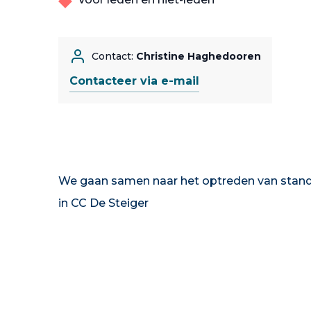
Contact:
Christine Haghedooren
Contacteer via e-mail
We gaan samen naar het optreden van stan
in CC De Steiger