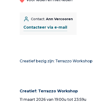
Contact:
Ann Vercooren
Contacteer via e-mail
Creatief bezig zijn: Terrazzo Workshop
Creatief: Terrazzo Workshop
11 maart 2026 van 19:00u tot 23:59u