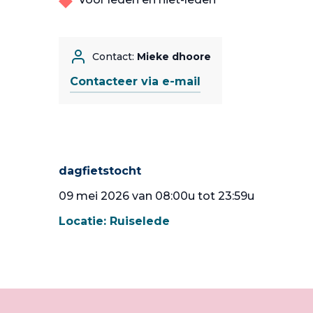
Contact:
Mieke dhoore
Contacteer via e-mail
dagfietstocht
09 mei 2026 van 08:00u tot 23:59u
Locatie:
Ruiselede