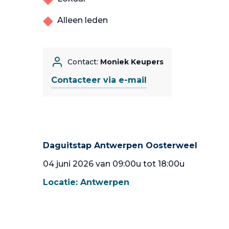
Alleen leden
Contact:
Moniek Keupers
Contacteer via e-mail
Daguitstap Antwerpen Oosterweel
04 juni 2026 van 09:00u tot 18:00u
Locatie:
Antwerpen