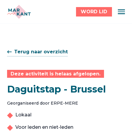
WORD LID
Terug naar overzicht
Deze activiteit is helaas afgelopen.
Daguitstap - Brussel
Georganiseerd door ERPE-MERE
Lokaal
Voor leden en niet-leden