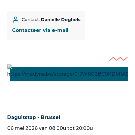
Contact:
Danielle Deghels
Contacteer via e-mail
Daguitstap - Brussel
06 mei 2026 van 08:00u tot 20:00u