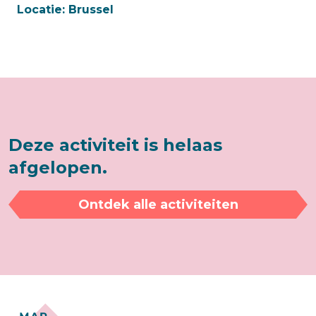
Locatie:
Brussel
Deze activiteit is helaas
afgelopen.
Ontdek alle activiteiten