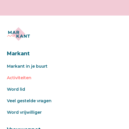
Markant
Markant in je buurt
Activiteiten
Word lid
Veel gestelde vragen
Word vrijwilliger