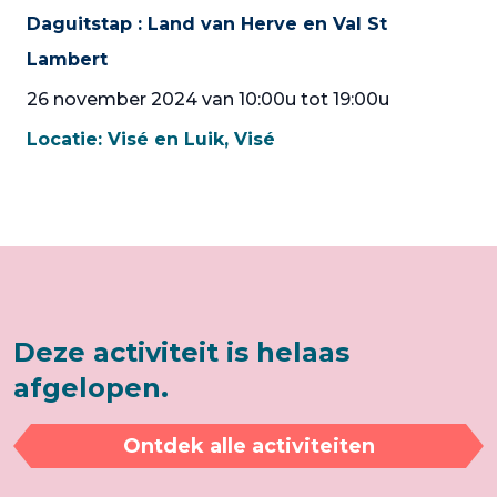
Daguitstap : Land van Herve en Val St
Lambert
26 november 2024 van 10:00u tot 19:00u
Locatie:
Visé en Luik, Visé
Deze activiteit is helaas
afgelopen.
Ontdek alle activiteiten