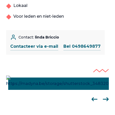
Lokaal
Voor leden en niet-leden
Contact:
linda Briccio
Contacteer via e-mail
Bel 0498649877