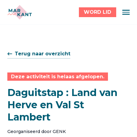
WORD LID
Terug naar overzicht
Deze activiteit is helaas afgelopen.
Daguitstap : Land van
Herve en Val St
Lambert
Georganiseerd door GENK