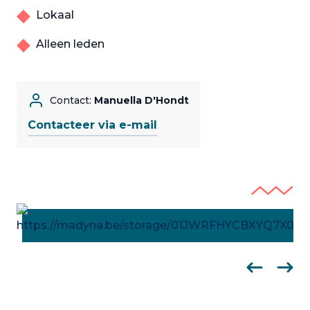
Lokaal
Alleen leden
Contact:
Manuella D'Hondt
Contacteer via e-mail