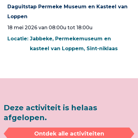
Daguitstap Permeke Museum en Kasteel van
Loppen
18 mei 2026 van 08:00u tot 18:00u
Locatie:
Jabbeke, Permekemuseum en
kasteel van Loppem, Sint-niklaas
Deze activiteit is helaas
afgelopen.
Ontdek alle activiteiten