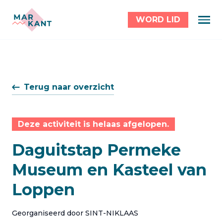
WORD LID
Terug naar overzicht
Deze activiteit is helaas afgelopen.
Daguitstap Permeke
Museum en Kasteel van
Loppen
Georganiseerd door SINT-NIKLAAS