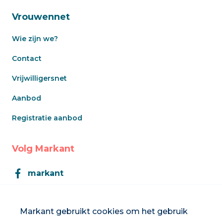
Vrouwennet
Wie zijn we?
Contact
Vrijwilligersnet
Aanbod
Registratie aanbod
Volg Markant
markant
Markant
Markant gebruikt cookies om het gebruik