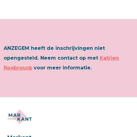
ANZEGEM heeft de inschrijvingen niet
opengesteld. Neem contact op met
Katrien
Roobrouck
voor meer informatie.