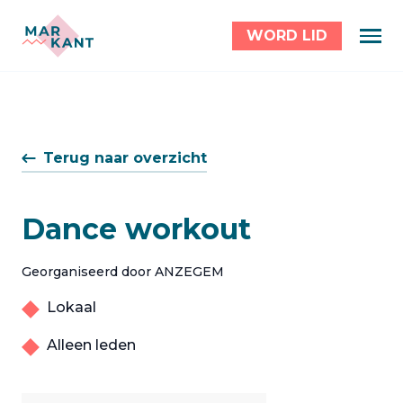
WORD LID
Terug naar overzicht
Dance workout
Georganiseerd door ANZEGEM
Lokaal
Alleen leden