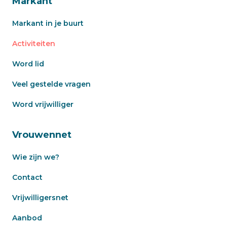
Markant
Markant in je buurt
Activiteiten
Word lid
Veel gestelde vragen
Word vrijwilliger
Vrouwennet
Wie zijn we?
Contact
Vrijwilligersnet
Aanbod