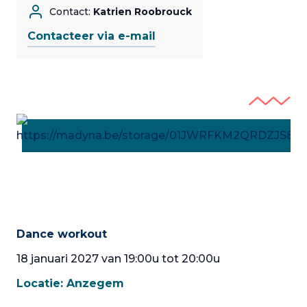
Contact:
Katrien Roobrouck
Contacteer via e-mail
Dance workout
18 januari 2027 van 19:00u tot 20:00u
Locatie:
Anzegem