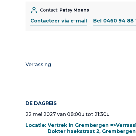
Contact:
Patsy Moens
Contacteer via e-mail
Bel 0460 94 88 
Verrassing
DE DAGREIS
22 mei 2027 van 08:00u tot 21:30u
Locatie:
Vertrek in Grembergen =>Verrass
Dokter haekstraat 2, Grembergen