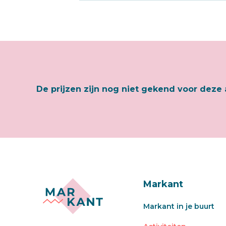
De prijzen zijn nog niet gekend voor deze 
Markant
Markant in je buurt