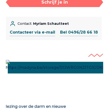
Schrijf je in
Contact:
Myriam Schautteet
Contacteer via e-mail
Bel 0496/28 66 18
lezing over de darm en nieuwe