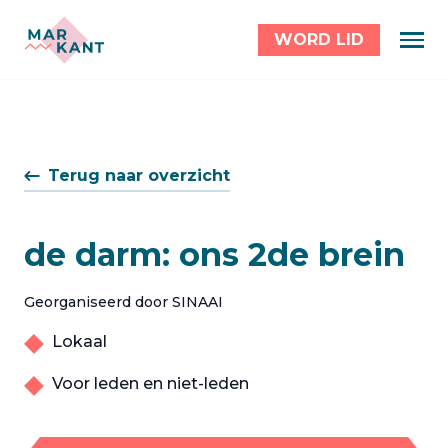
WORD LID
Terug naar overzicht
de darm: ons 2de brein
Georganiseerd door SINAAI
Lokaal
Voor leden en niet-leden