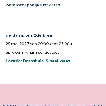
wetenschappelijke inzichten
de darm: ons 2de brein
25 mei 2027 van 20:00u tot 23:00u
Spreker: myriam schautteet
Locatie:
Dorpshuis, Sinaai-waas