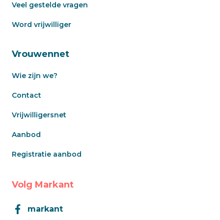
Veel gestelde vragen
Word vrijwilliger
Vrouwennet
Wie zijn we?
Contact
Vrijwilligersnet
Aanbod
Registratie aanbod
Volg Markant
markant