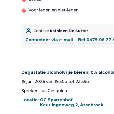
Voor leden en niet-leden
Contact:
Kathleen De Sutter
Contacteer via e-mail
Bel 0479 06 27 
Degustatie alcoholvrije bieren, 0% alcoh
19 juni 2026 van 19:30u tot 23:59u
Spreker: Luc Gesquiere
Locatie:
OC Sparrenhof
Keurlingenweg 2, Assebroek