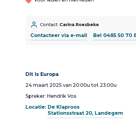
Contact:
Carina Roesbeke
Contacteer via e-mail
Bel 0485 50 70 
Dit is Europa
24 maart 2025 van 20:00u tot 23:00u
Spreker: Hendrik Vos
Locatie:
De Klaproos
Stationsstraat 20, Landegem