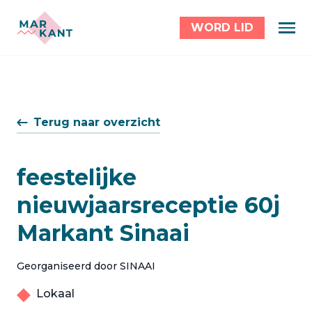
WORD LID
Terug naar overzicht
feestelijke
nieuwjaarsreceptie 60j
Markant Sinaai
Georganiseerd door SINAAI
Lokaal