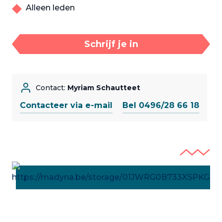
Alleen leden
Schrijf je in
Contact:
Myriam Schautteet
Contacteer via e-mail
Bel 0496/28 66 18