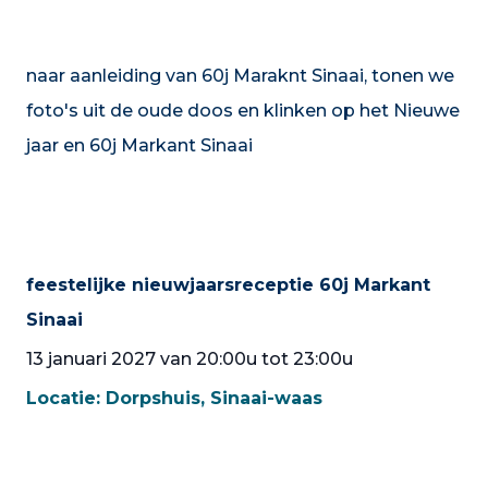
naar aanleiding van 60j Maraknt Sinaai, tonen we
foto's uit de oude doos en klinken op het Nieuwe
jaar en 60j Markant Sinaai
feestelijke nieuwjaarsreceptie 60j Markant
Sinaai
13 januari 2027 van 20:00u tot 23:00u
Locatie:
Dorpshuis, Sinaai-waas