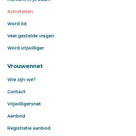
Activiteiten
Word lid
Veel gestelde vragen
Word vrijwilliger
Vrouwennet
Wie zijn we?
Contact
Vrijwilligersnet
Aanbod
Registratie aanbod