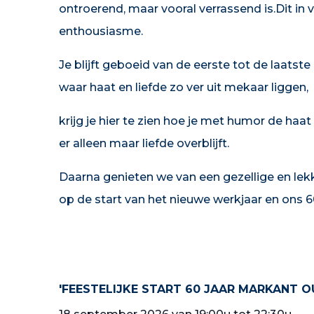
ontroerend, maar vooral verrassend is.Dit in 
enthousiasme.
Je blijft geboeid van de eerste tot de laatste
waar haat en liefde zo ver uit mekaar liggen,
krijg je hier te zien hoe je met humor de haa
er alleen maar liefde overblijft.
Daarna genieten we van een gezellige en lek
op de start van het nieuwe werkjaar en ons 6
'FEESTELIJKE START 60 JAAR MARKANT 