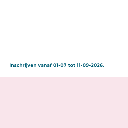
Inschrijven vanaf 01-07 tot 11-09-2026.