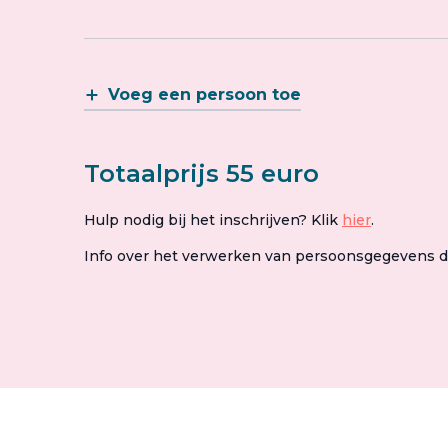
Voeg een persoon toe
Totaalprijs 55 euro
Hulp nodig bij het inschrijven? Klik
hier
.
Info over het verwerken van persoonsgegevens 