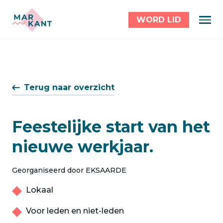
WORD LID
Terug naar overzicht
Feestelijke start van het
nieuwe werkjaar.
Georganiseerd door EKSAARDE
Lokaal
Voor leden en niet-leden