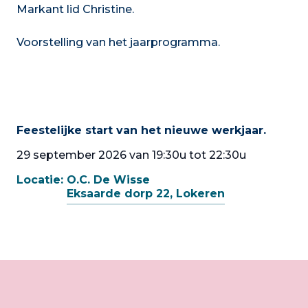
Markant lid Christine.
Voorstelling van het jaarprogramma.
Feestelijke start van het nieuwe werkjaar.
29 september 2026 van 19:30u tot 22:30u
Locatie:
O.C. De Wisse
Eksaarde dorp 22, Lokeren