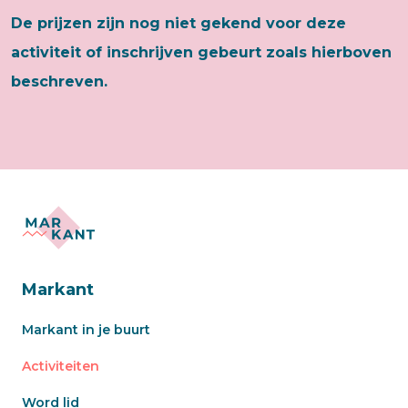
De prijzen zijn nog niet gekend voor deze
activiteit of inschrijven gebeurt zoals hierboven
beschreven.
Markant
Markant in je buurt
Activiteiten
Word lid