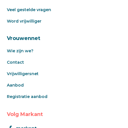
Veel gestelde vragen
Word vrijwilliger
Vrouwennet
Wie zijn we?
Contact
Vrijwilligersnet
Aanbod
Registratie aanbod
Volg Markant