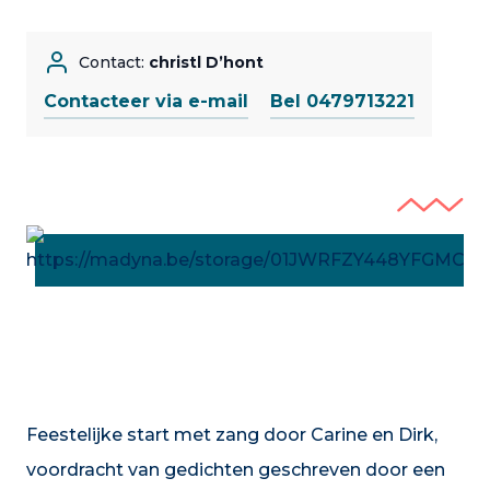
Contact:
christl D’hont
Contacteer via e-mail
Bel 0479713221
Feestelijke start met zang door Carine en Dirk,
voordracht van gedichten geschreven door een