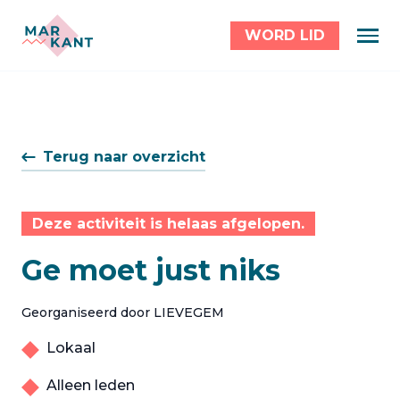
WORD LID
Terug naar overzicht
Deze activiteit is helaas afgelopen.
Ge moet just niks
Georganiseerd door LIEVEGEM
Lokaal
Alleen leden