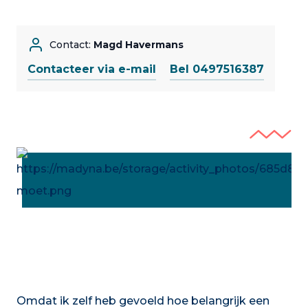
Contact:
Magd Havermans
Contacteer via e-mail
Bel 0497516387
Omdat ik zelf heb gevoeld hoe belangrijk een