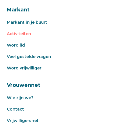
Markant
Markant in je buurt
Activiteiten
Word lid
Veel gestelde vragen
Word vrijwilliger
Vrouwennet
Wie zijn we?
Contact
Vrijwilligersnet