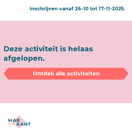
Inschrijven vanaf 26-10 tot 17-11-2025.
Deze activiteit is helaas
afgelopen.
Ontdek alle activiteiten