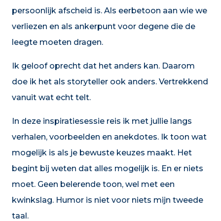
persoonlijk afscheid is. Als eerbetoon aan wie we
verliezen en als ankerpunt voor degene die de
leegte moeten dragen.
Ik geloof oprecht dat het anders kan. Daarom
doe ik het als storyteller ook anders. Vertrekkend
vanuit wat echt telt.
In deze inspiratiesessie reis ik met jullie langs
verhalen, voorbeelden en anekdotes. Ik toon wat
mogelijk is als je bewuste keuzes maakt. Het
begint bij weten dat alles mogelijk is. En er niets
moet. Geen belerende toon, wel met een
kwinkslag. Humor is niet voor niets mijn tweede
taal.