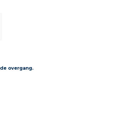
 de overgang.