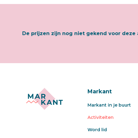
De prijzen zijn nog niet gekend voor deze 
Markant
Markant in je buurt
Activiteiten
Word lid