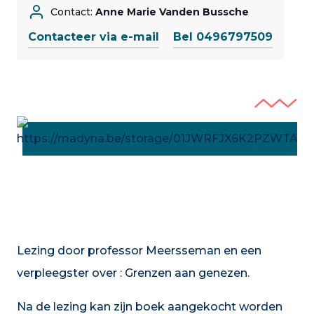
Contact:
Anne Marie Vanden Bussche
Contacteer via e-mail
Bel 0496797509
Lezing door professor Meersseman en een
verpleegster over : Grenzen aan genezen.
Na de lezing kan zijn boek aangekocht worden