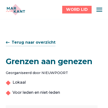
WORD LID
Terug naar overzicht
Grenzen aan genezen
Georganiseerd door NIEUWPOORT
Lokaal
Voor leden en niet-leden