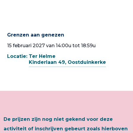
Grenzen aan genezen
15 februari 2027 van 14:00u tot 18:59u
Locatie:
Ter Helme
Kinderlaan 49, Oostduinkerke
De prijzen zijn nog niet gekend voor deze
activiteit of inschrijven gebeurt zoals hierboven