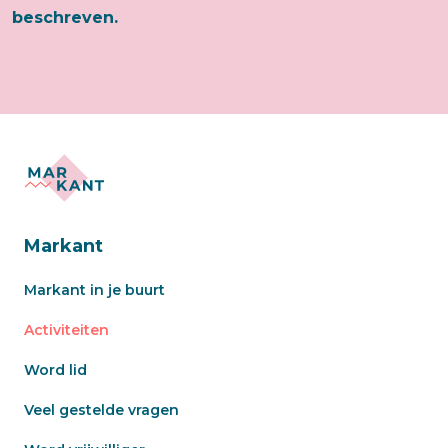
beschreven.
Markant
Markant in je buurt
Activiteiten
Word lid
Veel gestelde vragen