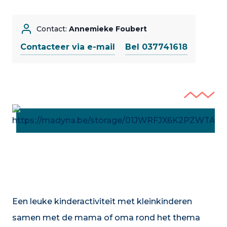
Contact:
Annemieke Foubert
Contacteer via e-mail
Bel 037741618
Een leuke kinderactiviteit met kleinkinderen
samen met de mama of oma rond het thema