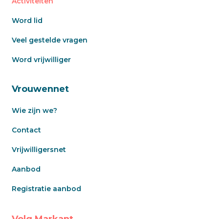
Activiteiten
Word lid
Veel gestelde vragen
Word vrijwilliger
Vrouwennet
Wie zijn we?
Contact
Vrijwilligersnet
Aanbod
Registratie aanbod
Volg Markant