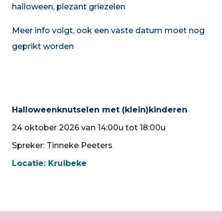
halloween, plezant griezelen
Meer info volgt, ook een vaste datum moet nog
geprikt worden
Halloweenknutselen met (klein)kinderen
24 oktober 2026 van 14:00u tot 18:00u
Spreker: Tinneke Peeters
Locatie:
Kruibeke