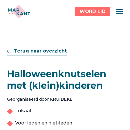
WORD LID
Terug naar overzicht
Halloweenknutselen
met (klein)kinderen
Georganiseerd door KRUIBEKE
Lokaal
Voor leden en niet-leden