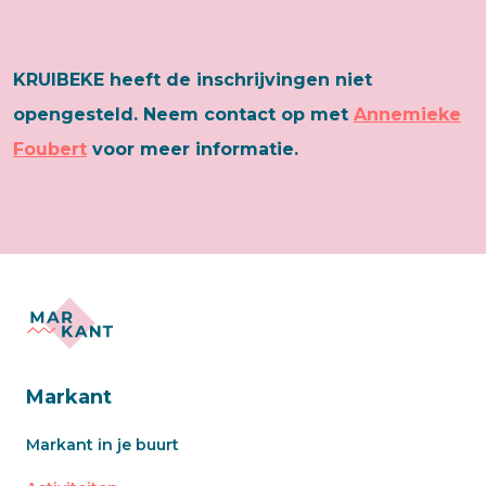
KRUIBEKE heeft de inschrijvingen niet
opengesteld. Neem contact op met
Annemieke
Foubert
voor meer informatie.
Markant
Markant in je buurt