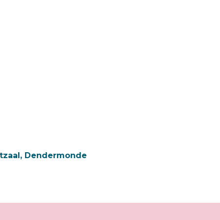
tzaal, Dendermonde