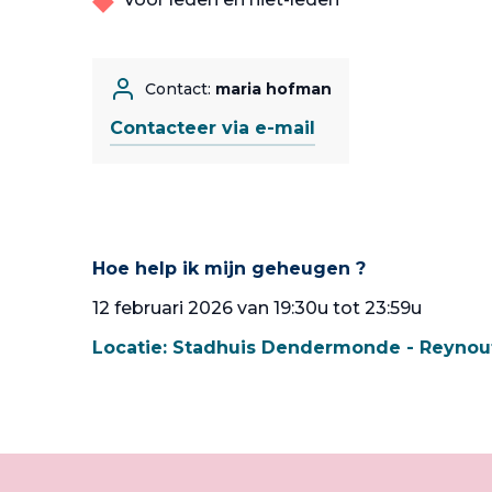
Contact:
maria hofman
Contacteer via e-mail
Hoe help ik mijn geheugen ?
12 februari 2026 van 19:30u tot 23:59u
Locatie:
Stadhuis Dendermonde - Reynou