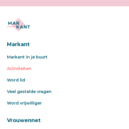
Markant
Markant in je buurt
Activiteiten
Word lid
Veel gestelde vragen
Word vrijwilliger
Vrouwennet