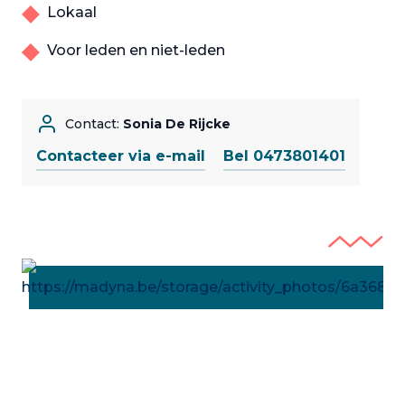
Lokaal
Voor leden en niet-leden
Contact:
Sonia De Rijcke
Contacteer via e-mail
Bel 0473801401