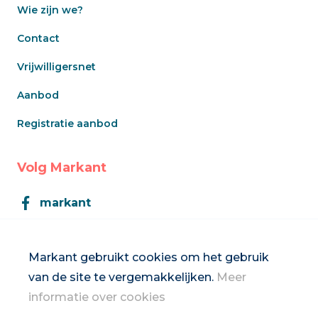
Wie zijn we?
Contact
Vrijwilligersnet
Aanbod
Registratie aanbod
Volg Markant
markant
Markant
Markant gebruikt cookies om het gebruik
van de site te vergemakkelijken.
Meer
Inschrijven op de nieuwsbrief
informatie over cookies