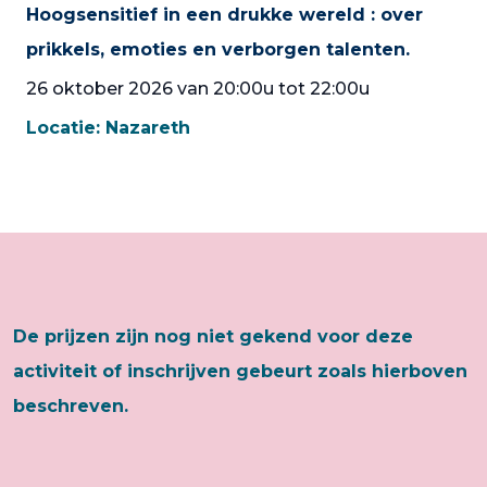
Hoogsensitief in een drukke wereld : over
prikkels, emoties en verborgen talenten.
26 oktober 2026 van 20:00u tot 22:00u
Locatie:
Nazareth
De prijzen zijn nog niet gekend voor deze
activiteit of inschrijven gebeurt zoals hierboven
beschreven.