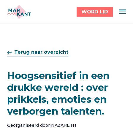
WORD LID
Terug naar overzicht
Hoogsensitief in een
drukke wereld : over
prikkels, emoties en
verborgen talenten.
Georganiseerd door NAZARETH