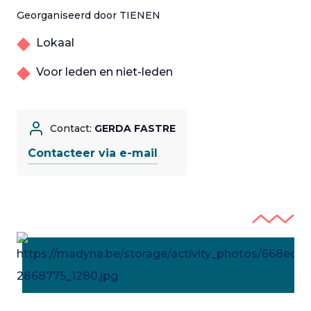
Georganiseerd door TIENEN
Lokaal
Voor leden en niet-leden
Contact:
GERDA FASTRE
Contacteer via e-mail