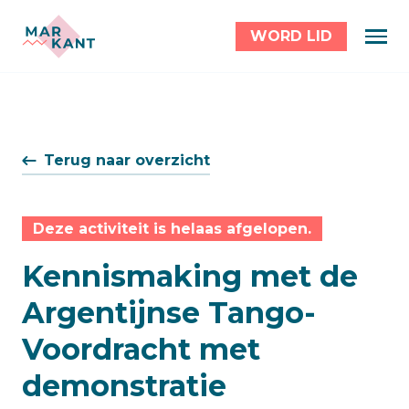
WORD LID
Terug naar overzicht
Deze activiteit is helaas afgelopen.
Kennismaking met de
Argentijnse Tango-
Voordracht met
demonstratie