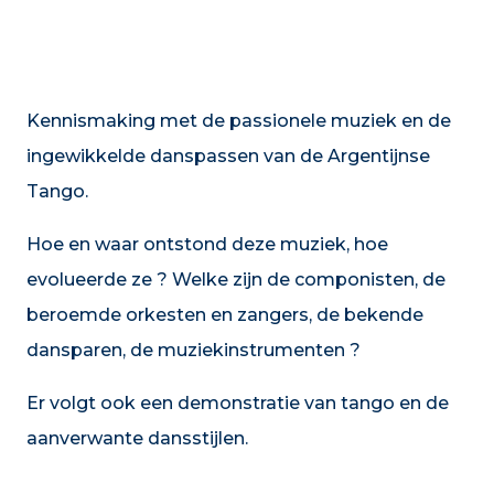
Kennismaking met de passionele muziek en de
ingewikkelde danspassen van de Argentijnse
Tango.
Hoe en waar ontstond deze muziek, hoe
evolueerde ze ? Welke zijn de componisten, de
beroemde orkesten en zangers, de bekende
dansparen, de muziekinstrumenten ?
Er volgt ook een demonstratie van tango en de
aanverwante dansstijlen.