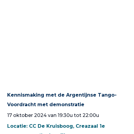
Kennismaking met de Argentijnse Tango-
Voordracht met demonstratie
17 oktober 2024 van 19:30u tot 22:00u
Locatie:
CC De Kruisboog, Creazaal 1e