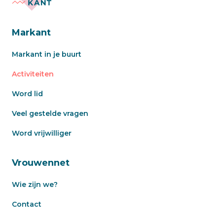
Markant
Markant in je buurt
Activiteiten
Word lid
Veel gestelde vragen
Word vrijwilliger
Vrouwennet
Wie zijn we?
Contact