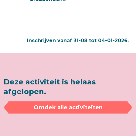
Inschrijven vanaf 31-08 tot 04-01-2026.
Deze activiteit is helaas
afgelopen.
Ontdek alle activiteiten