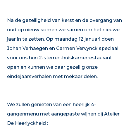
Na de gezelligheid van kerst en de overgang van
oud op nieuw komen we samen om het nieuwe
jaar in te zetten. Op maandag 12 januari doen
Johan Verhaegen en Carmen Vervynck speciaal
voor ons hun 2-sterren-huiskamerrestaurant
open en kunnen we daar gezellig onze
eindejaarsverhalen met mekaar delen.
We zullen genieten van een heerlijk 4-
gangenmenu met aangepaste wijnen bij Atelier
De Heerlyckheid :