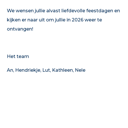
We wensen jullie alvast liefdevolle feestdagen en
kijken er naar uit om jullie in 2026 weer te
ontvangen!
Het team
An, Hendriekje, Lut, Kathleen, Nele