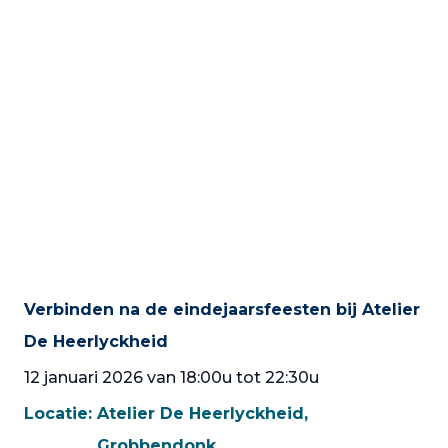
Verbinden na de eindejaarsfeesten bij Atelier
De Heerlyckheid
12 januari 2026 van 18:00u tot 22:30u
Locatie:
Atelier De Heerlyckheid,
Grobbendonk