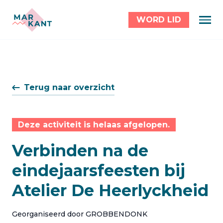
WORD LID
Terug naar overzicht
Deze activiteit is helaas afgelopen.
Verbinden na de
eindejaarsfeesten bij
Atelier De Heerlyckheid
Georganiseerd door GROBBENDONK