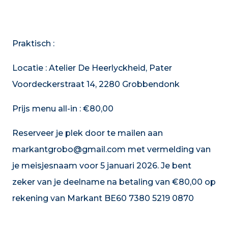
Praktisch :
Locatie : Atelier De Heerlyckheid, Pater
Voordeckerstraat 14, 2280 Grobbendonk
Prijs menu all-in : €80,00
Reserveer je plek door te mailen aan
markantgrobo@gmail.com met vermelding van
je meisjesnaam voor 5 januari 2026. Je bent
zeker van je deelname na betaling van €80,00 op
rekening van Markant BE60 7380 5219 0870