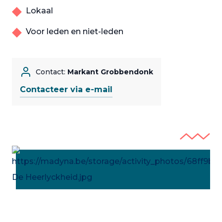
Lokaal
Voor leden en niet-leden
Contact:
Markant Grobbendonk
Contacteer via e-mail