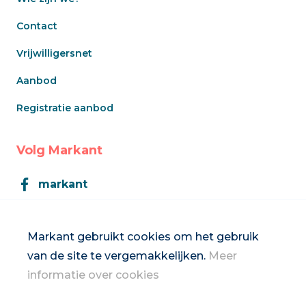
Contact
Vrijwilligersnet
Aanbod
Registratie aanbod
Volg Markant
markant
Markant
Markant gebruikt cookies om het gebruik
van de site te vergemakkelijken.
Meer
Inschrijven op de nieuwsbrief
informatie over cookies