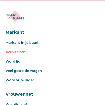
Markant
Markant in je buurt
Activiteiten
Word lid
Veel gestelde vragen
Word vrijwilliger
Vrouwennet
Wie zijn we?