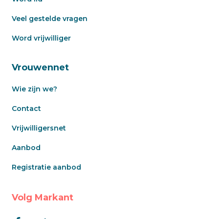
Veel gestelde vragen
Word vrijwilliger
Vrouwennet
Wie zijn we?
Contact
Vrijwilligersnet
Aanbod
Registratie aanbod
Volg Markant