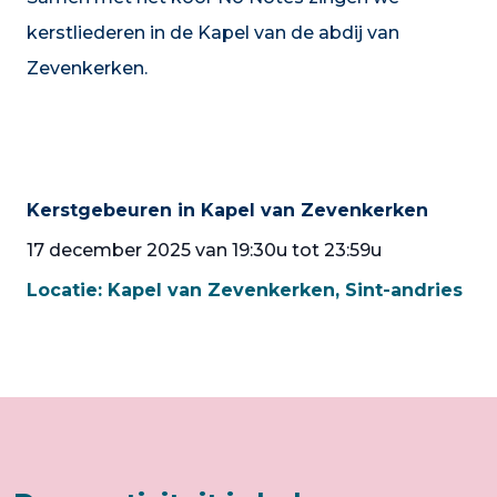
kerstliederen in de Kapel van de abdij van
Zevenkerken.
Kerstgebeuren in Kapel van Zevenkerken
17 december 2025 van 19:30u tot 23:59u
Locatie:
Kapel van Zevenkerken, Sint-andries