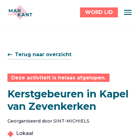
WORD LID
Terug naar overzicht
Deze activiteit is helaas afgelopen.
Kerstgebeuren in Kapel
van Zevenkerken
Georganiseerd door SINT-MICHIELS
Lokaal