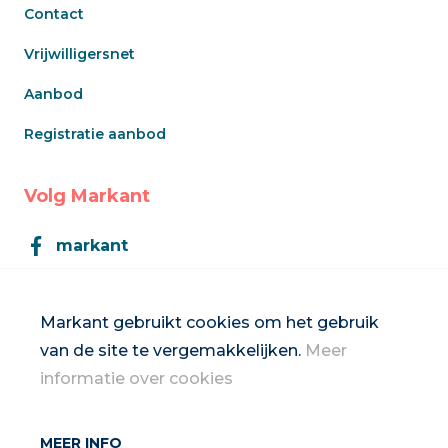
Contact
Vrijwilligersnet
Aanbod
Registratie aanbod
Volg Markant
markant
Markant
Markant gebruikt cookies om het gebruik
van de site te vergemakkelijken.
Meer
Inschrijven op de nieuwsbrief
informatie over cookies
MEER INFO