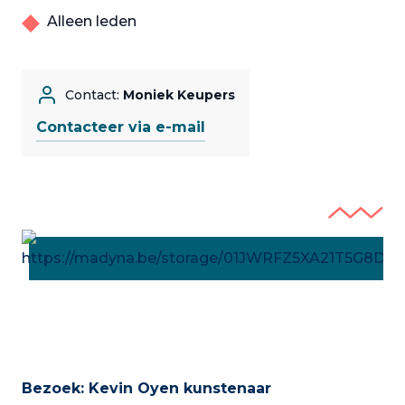
Alleen leden
Contact:
Moniek Keupers
Contacteer via e-mail
Bezoek: Kevin Oyen kunstenaar