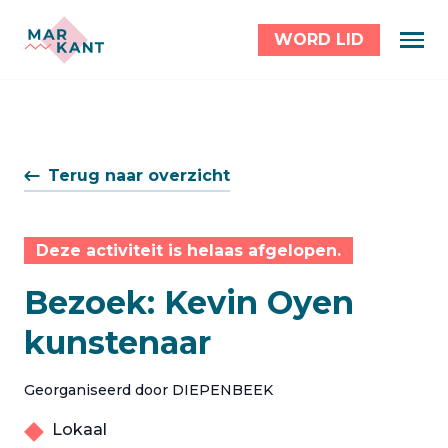
WORD LID
Terug naar overzicht
Deze activiteit is helaas afgelopen.
Bezoek: Kevin Oyen
kunstenaar
Georganiseerd door DIEPENBEEK
Lokaal