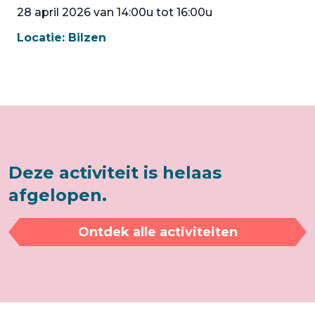
28 april 2026 van 14:00u tot 16:00u
Locatie:
Bilzen
Deze activiteit is helaas
afgelopen.
Ontdek alle activiteiten