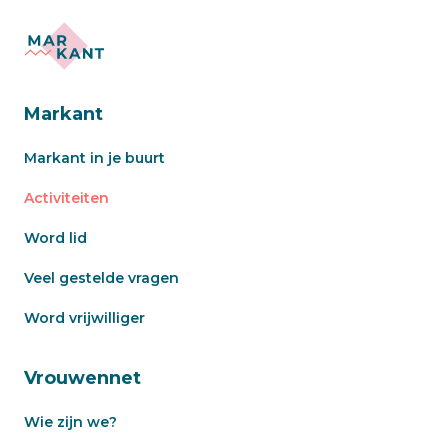
Markant
Markant in je buurt
Activiteiten
Word lid
Veel gestelde vragen
Word vrijwilliger
Vrouwennet
Wie zijn we?