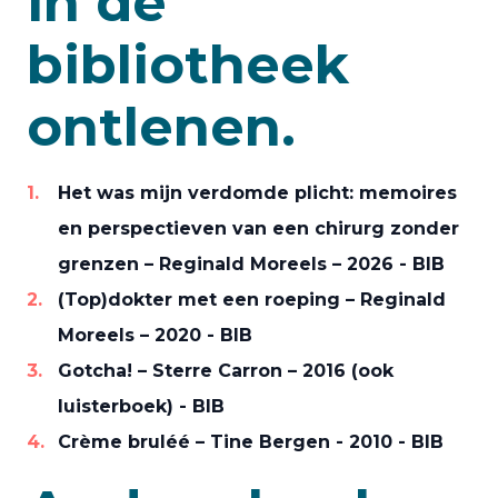
in de
bibliotheek
ontlenen.
Het was mijn verdomde plicht: memoires
en perspectieven van een chirurg zonder
grenzen – Reginald Moreels – 2026 - BIB
(Top)dokter met een roeping – Reginald
Moreels – 2020 - BIB
Gotcha! – Sterre Carron – 2016 (ook
luisterboek) - BIB
Crème bruléé – Tine Bergen - 2010 - BIB