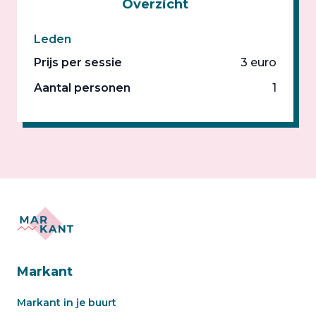
Overzicht
Leden
Prijs per sessie
3 euro
Aantal personen
1
Markant
Markant in je buurt