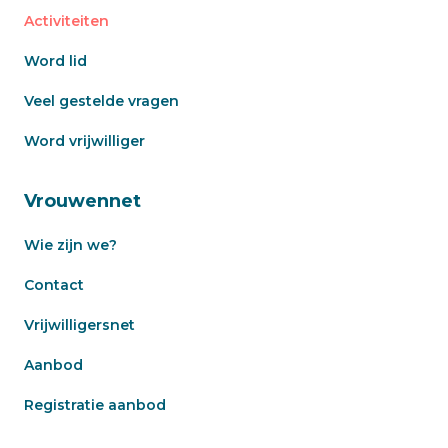
Activiteiten
Word lid
Veel gestelde vragen
Word vrijwilliger
Vrouwennet
Wie zijn we?
Contact
Vrijwilligersnet
Aanbod
Registratie aanbod