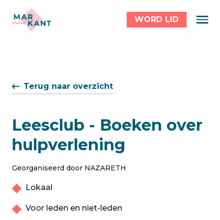
WORD LID
Terug naar overzicht
Leesclub - Boeken over
hulpverlening
Georganiseerd door NAZARETH
Lokaal
Voor leden en niet-leden