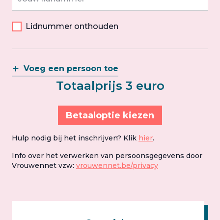
Lidnummer onthouden
Voeg een persoon toe
Totaalprijs 3 euro
Betaaloptie kiezen
Hulp nodig bij het inschrijven? Klik
hier
.
Info over het verwerken van persoonsgegevens door
Vrouwennet vzw:
vrouwennet.be/privacy