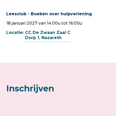
Leesclub - Boeken over hulpverlening
18 januari 2027 van 14:00u tot 16:00u
Locatie:
CC De Zwaan Zaal C
Dorp 1, Nazareth
Inschrijven