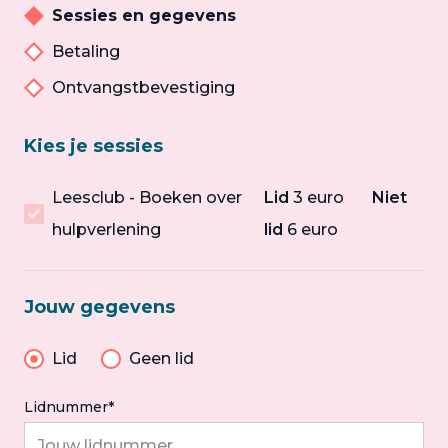
Sessies en gegevens
Betaling
Ontvangstbevestiging
Kies je sessies
Leesclub - Boeken over
Lid
3 euro
Niet
hulpverlening
lid
6 euro
Jouw gegevens
Lid
Geen lid
Lidnummer*