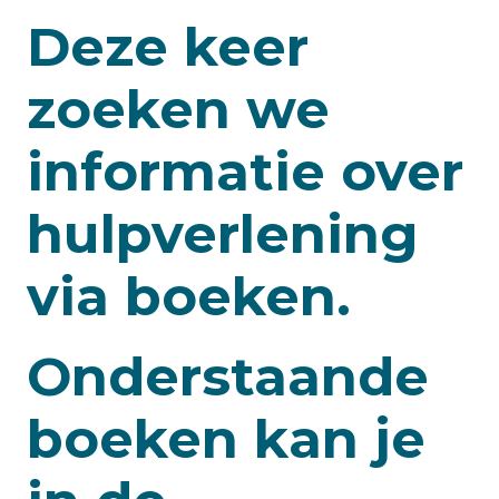
Deze keer
zoeken we
informatie over
hulpverlening
via boeken.
Onderstaande
boeken kan je