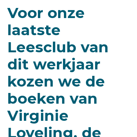
Voor onze
laatste
Leesclub van
dit werkjaar
kozen we de
boeken van
Virginie
Loveling, de