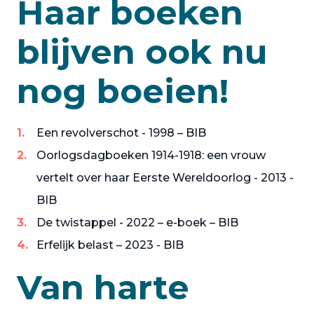
Haar boeken
blijven ook nu
nog boeien!
Een revolverschot - 1998 – BIB
Oorlogsdagboeken 1914-1918: een vrouw
vertelt over haar Eerste Wereldoorlog - 2013 -
BIB
De twistappel - 2022 – e-boek – BIB
Erfelijk belast – 2023 - BIB
Van harte