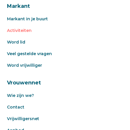
Markant
Markant in je buurt
Activiteiten
Word lid
Veel gestelde vragen
Word vrijwilliger
Vrouwennet
Wie zijn we?
Contact
Vrijwilligersnet