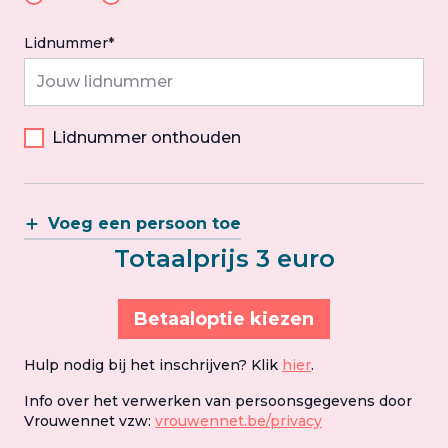
Lidnummer*
Lidnummer onthouden
Voeg een persoon toe
Totaalprijs 3 euro
Betaaloptie kiezen
Hulp nodig bij het inschrijven? Klik
hier
.
Info over het verwerken van persoonsgegevens door
Vrouwennet vzw:
vrouwennet.be/privacy