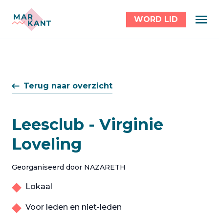
WORD LID
Terug naar overzicht
Leesclub - Virginie
Loveling
Georganiseerd door NAZARETH
Lokaal
Voor leden en niet-leden