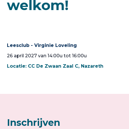
welkom!
Leesclub - Virginie Loveling
26 april 2027 van 14:00u tot 16:00u
Locatie:
CC De Zwaan Zaal C, Nazareth
Inschrijven