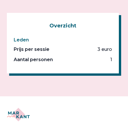
Overzicht
Leden
Prijs per sessie
3 euro
Aantal personen
1