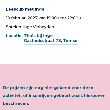
Leescub met Inge
10 februari 2027 van 19:00u tot 22:00u
Spreker: Inge Verheyden
Locatie:
Thuis bij Inge
Gasthuisstraat 78, Temse
De prijzen zijn nog niet gekend voor deze
activiteit of inschrijven gebeurt zoals hierboven
beschreven.