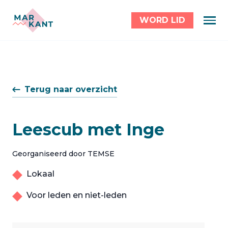
WORD LID
Terug naar overzicht
Leescub met Inge
Georganiseerd door TEMSE
Lokaal
Voor leden en niet-leden