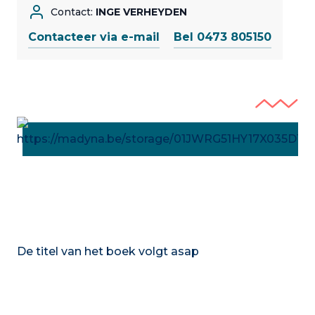
Contact:
INGE VERHEYDEN
Contacteer via e-mail
Bel 0473 805150
De titel van het boek volgt asap