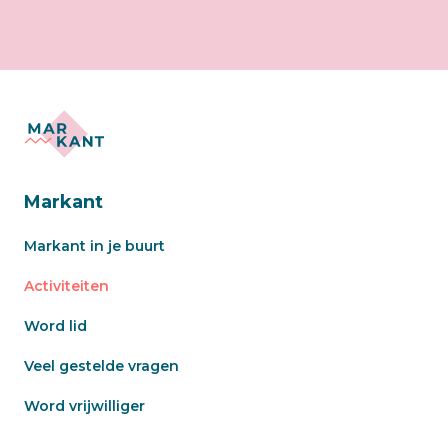
Markant
Markant in je buurt
Activiteiten
Word lid
Veel gestelde vragen
Word vrijwilliger