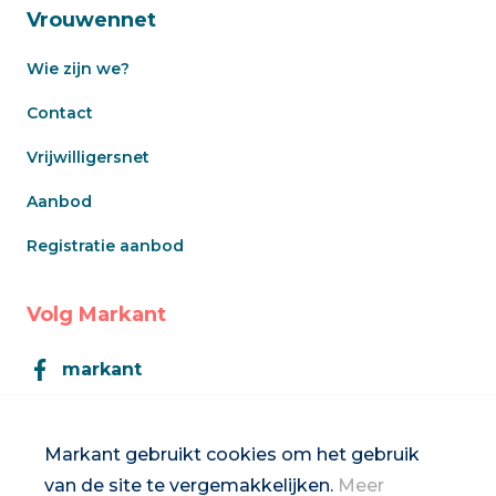
Vrouwennet
Wie zijn we?
Contact
Vrijwilligersnet
Aanbod
Registratie aanbod
Volg Markant
markant
Markant
Markant gebruikt cookies om het gebruik
van de site te vergemakkelijken.
Meer