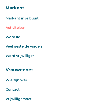
Markant
Markant in je buurt
Activiteiten
Word lid
Veel gestelde vragen
Word vrijwilliger
Vrouwennet
Wie zijn we?
Contact
Vrijwilligersnet