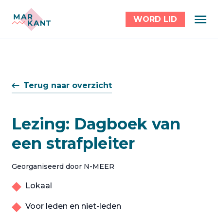
WORD LID
Terug naar overzicht
Lezing: Dagboek van
een strafpleiter
Georganiseerd door N-MEER
Lokaal
Voor leden en niet-leden