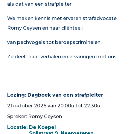
als dat van een strafpleiter.
We maken kennis met ervaren strafadvocate
Romy Geysen en haar cliënteel:
van pechvogels tot beroepscriminelen.
Ze deelt haar verhalen en ervaringen met ons.
Lezing: Dagboek van een strafpleiter
21 oktober 2026 van 20:00u tot 22:30u
Spreker: Romy Geysen
Locatie:
De Koepel
Spilstraat 9, Neeroeteren