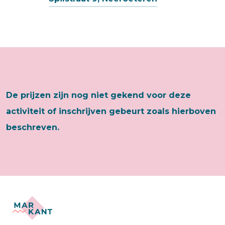
De prijzen zijn nog niet gekend voor deze
activiteit of inschrijven gebeurt zoals hierboven
beschreven.