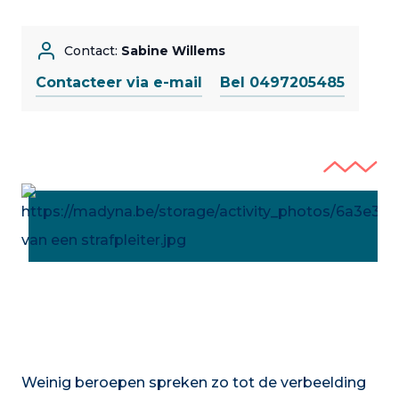
Contact:
Sabine Willems
Contacteer via e-mail
Bel 0497205485
Weinig beroepen spreken zo tot de verbeelding